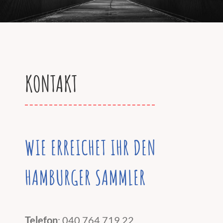
KONTAKT
WIE ERREICHET IHR DEN
HAMBURGER SAMMLER
Telefon
: 040 764 719 22