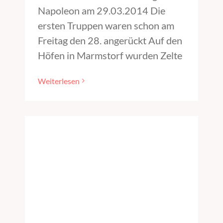
Napoleon am 29.03.2014 Die
ersten Truppen waren schon am
Freitag den 28. angerückt Auf den
Höfen in Marmstorf wurden Zelte
Weiterlesen