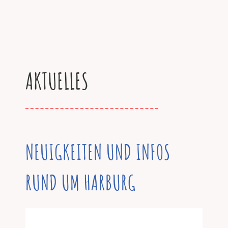
AKTUELLES
NEUIGKEITEN UND INFOS
RUND UM HARBURG