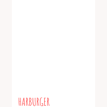
HARBURGER