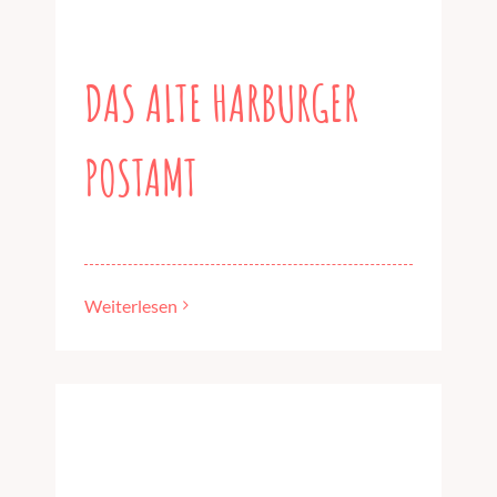
DAS ALTE HARBURGER
POSTAMT
Weiterlesen