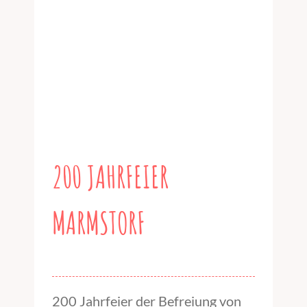
200 JAHRFEIER
MARMSTORF
200 Jahrfeier der Befreiung von