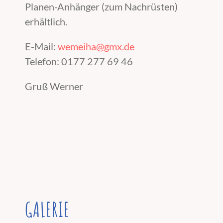
Planen-Anhänger (zum Nachrüsten)
erhältlich.
E-Mail:
wemeiha@gmx.de
Telefon: 0177 277 69 46
Gruß Werner
GALERIE