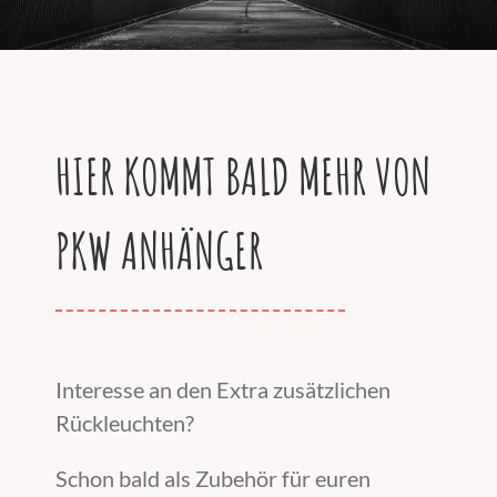
HIER KOMMT BALD MEHR VON
PKW ANHÄNGER
Interesse an den Extra zusätzlichen
Rückleuchten?
Schon bald als Zubehör für euren